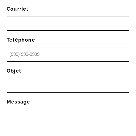
Courriel
Téléphone
Objet
Message