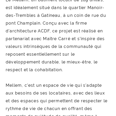
est idéalement situé dans le quartier Manoir-
des-Trembles à Gatineau, à un coin de rue du
pont Champlain. Conçu avec la firme
d’architecture ACDF, ce projet est réalisé en
partenariat avec Maître Carré et s’inspire des
valeurs intrinsèques de la communauté qui
reposent essentiellement sur le
développement durable, le mieux-être, le
respect et la cohabitation.
Mellem, c’est un espace de vie qui s’adapte
aux besoins de ses locataires, avec des lieux
et des espaces qui permettent de respecter le
rythme de vie de chacun en offrant des