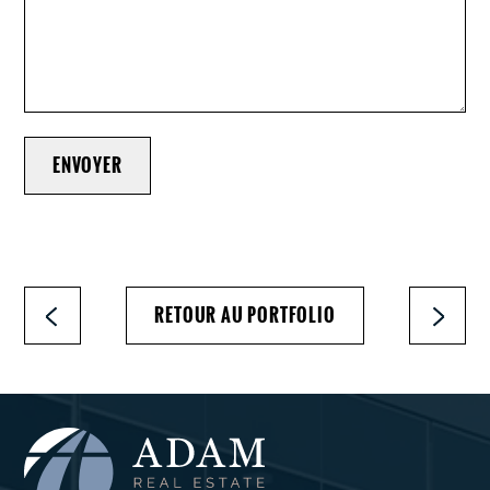
ENVOYER
RETOUR AU PORTFOLIO