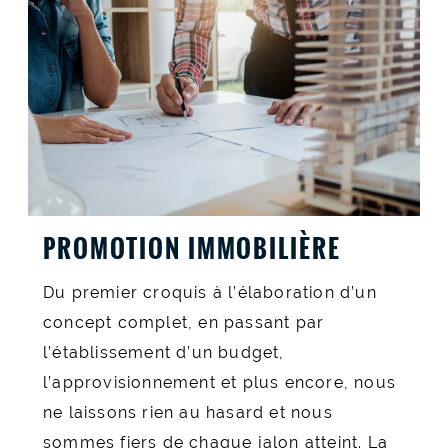
PROMOTION IMMOBILIÈRE
Du premier croquis à l’élaboration d’un
concept complet, en passant par
l’établissement d’un budget,
l’approvisionnement et plus encore, nous
ne laissons rien au hasard et nous
sommes fiers de chaque jalon atteint. La