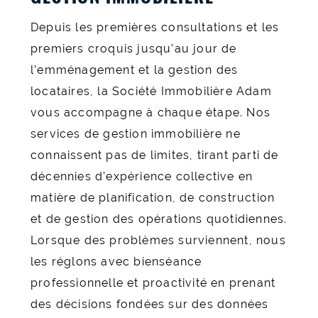
Depuis les premières consultations et les
premiers croquis jusqu’au jour de
l’emménagement et la gestion des
locataires, la Société Immobilière Adam
vous accompagne à chaque étape. Nos
services de gestion immobilière ne
connaissent pas de limites, tirant parti de
décennies d’expérience collective en
matière de planification, de construction
et de gestion des opérations quotidiennes.
Lorsque des problèmes surviennent, nous
les réglons avec bienséance
professionnelle et proactivité en prenant
des décisions fondées sur des données