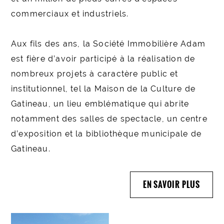
commerciaux et industriels.
Aux fils des ans, la Société Immobilière Adam
est fière d’avoir participé à la réalisation de
nombreux projets à caractère public et
institutionnel, tel la Maison de la Culture de
Gatineau, un lieu emblématique qui abrite
notamment des salles de spectacle, un centre
d’exposition et la bibliothèque municipale de
Gatineau.
EN SAVOIR PLUS