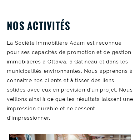
NOS ACTIVITÉS
La Société Immobilière Adam est reconnue
pour ses capacités de promotion et de gestion
immobilières à Ottawa, à Gatineau et dans les
municipalités environnantes. Nous apprenons à
connaître nos clients et à tisser des liens
solides avec eux en prévision d’un projet. Nous
veillons ainsi à ce que les résultats laissent une
impression durable et ne cessent
d’impressionner.