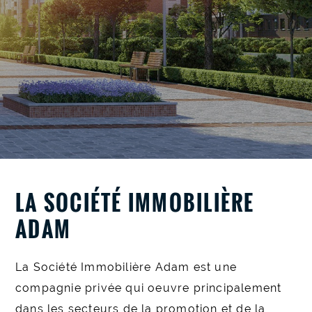
LA SOCIÉTÉ IMMOBILIÈRE
ADAM
La Société Immobilière Adam est une
compagnie privée qui oeuvre principalement
dans les secteurs de la promotion et de la