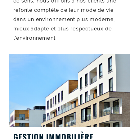
ce sens, nous offrons à nos clients une
refonte complète de leur mode de vie
dans un environnement plus moderne,
mieux adapté et plus respectueux de
l’environnement.
GESTION IMMOBILIÈRE