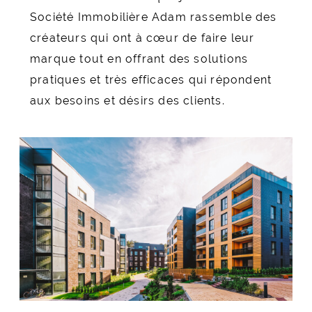
Société Immobilière Adam rassemble des
créateurs qui ont à cœur de faire leur
marque tout en offrant des solutions
pratiques et très efficaces qui répondent
aux besoins et désirs des clients.