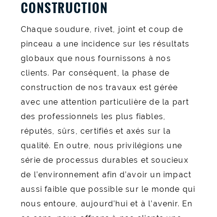
CONSTRUCTION
Chaque soudure, rivet, joint et coup de
pinceau a une incidence sur les résultats
globaux que nous fournissons à nos
clients. Par conséquent, la phase de
construction de nos travaux est gérée
avec une attention particulière de la part
des professionnels les plus fiables,
réputés, sûrs, certifiés et axés sur la
qualité. En outre, nous privilégions une
série de processus durables et soucieux
de l’environnement afin d’avoir un impact
aussi faible que possible sur le monde qui
nous entoure, aujourd’hui et à l’avenir. En