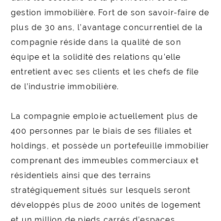
gestion immobilière. Fort de son savoir-faire de
plus de 30 ans, l’avantage concurrentiel de la
compagnie réside dans la qualité de son
équipe et la solidité des relations qu’elle
entretient avec ses clients et les chefs de file
de l’industrie immobilière.
La compagnie emploie actuellement plus de
400 personnes par le biais de ses filiales et
holdings, et possède un portefeuille immobilier
comprenant des immeubles commerciaux et
résidentiels ainsi que des terrains
stratégiquement situés sur lesquels seront
développés plus de 2000 unités de logement
et un million de pieds carrés d’espaces