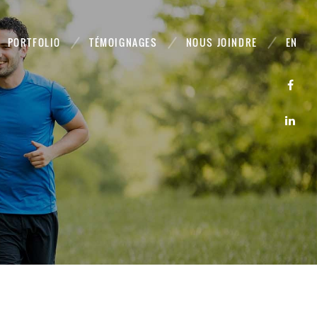
PORTFOLIO
TÉMOIGNAGES
NOUS JOINDRE
EN