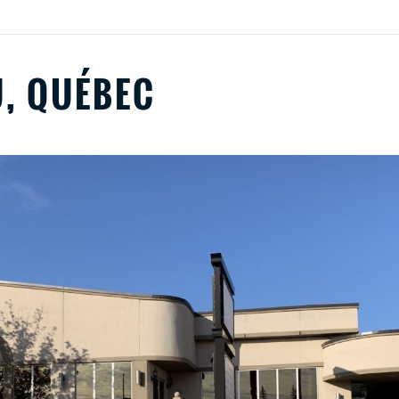
U, QUÉBEC