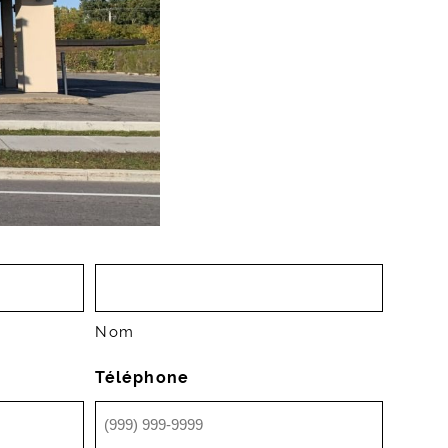
Nom
Téléphone