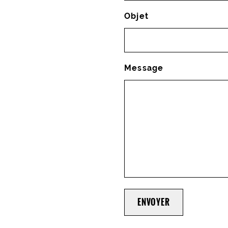
Objet
Message
ENVOYER