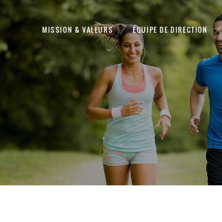
MISSION & VALEURS
ÉQUIPE DE DIRECTION